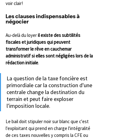
voir clair!
Les clauses indispensables à 
négocier
Au-delà du loyer 
il existe des subtilités 
fiscales et juridiques qui peuvent 
transformer le rêve en cauchemar 
administratif si elles sont négligées lors de la 
rédaction initiale
. 
La question de la taxe foncière est 
primordiale car la construction d'une 
centrale change la destination du 
terrain et peut faire exploser 
l'imposition locale. 
Le bail doit stipuler noir sur blanc que c'est 
l'exploitant qui prend en charge l'intégralité 
de ces taxes nouvelles y compris la CFE ou 