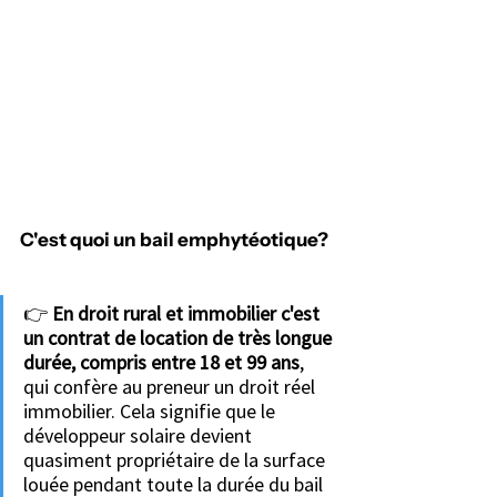
C'est quoi un bail emphytéotique?
👉 
En droit rural et immobilier c'est 
un contrat de location de très longue 
durée, compris entre 18 et 99 ans
, 
qui confère au preneur un droit réel 
immobilier. Cela signifie que le 
développeur solaire devient 
quasiment propriétaire de la surface 
louée pendant toute la durée du bail 