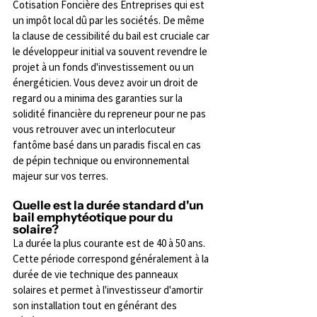
Cotisation Foncière des Entreprises qui est 
un impôt local dû par les sociétés. De même 
la clause de cessibilité du bail est cruciale car 
le développeur initial va souvent revendre le 
projet à un fonds d'investissement ou un 
énergéticien. Vous devez avoir un droit de 
regard ou a minima des garanties sur la 
solidité financière du repreneur pour ne pas 
vous retrouver avec un interlocuteur 
fantôme basé dans un paradis fiscal en cas 
de pépin technique ou environnemental 
majeur sur vos terres.
Quelle est la durée standard d'un 
bail emphytéotique pour du 
solaire?
La durée la plus courante est de 40 à 50 ans. 
Cette période correspond généralement à la 
durée de vie technique des panneaux 
solaires et permet à l'investisseur d'amortir 
son installation tout en générant des 