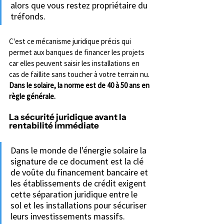
alors que vous restez propriétaire du 
tréfonds. 
C'est ce mécanisme juridique précis qui 
permet aux banques de financer les projets 
car elles peuvent saisir les installations en 
cas de faillite sans toucher à votre terrain nu. 
Dans le solaire, la norme est de 40 à 50 ans en 
règle générale.
La sécurité juridique avant la 
rentabilité immédiate
Dans le monde de l'énergie solaire la 
signature de ce document est la clé 
de voûte du financement bancaire et 
les établissements de crédit exigent 
cette séparation juridique entre le 
sol et les installations pour sécuriser 
leurs investissements massifs. 