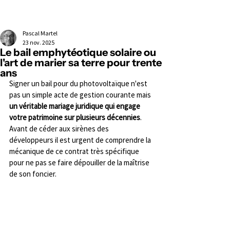
Pascal Martel
23 nov. 2025
Le bail emphytéotique solaire ou
l'art de marier sa terre pour trente
ans
Signer un bail pour du photovoltaïque n'est 
pas un simple acte de gestion courante mais 
un véritable mariage juridique qui engage 
votre patrimoine sur plusieurs décennies
. 
Avant de céder aux sirènes des 
développeurs il est urgent de comprendre la 
mécanique de ce contrat très spécifique 
pour ne pas se faire dépouiller de la maîtrise 
de son foncier.