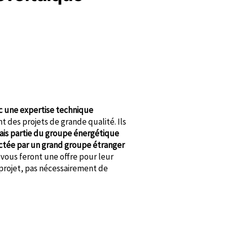
ec une expertise technique
t des projets de grande qualité. Ils
mais partie du groupe énergétique
 dictée par un grand groupe étranger
 vous feront une offre pour leur
r projet, pas nécessairement de